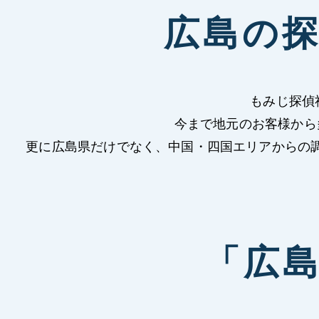
広島の
もみじ探偵
今まで地元のお客様から
更に広島県だけでなく、中国・四国エリアからの調査
「広