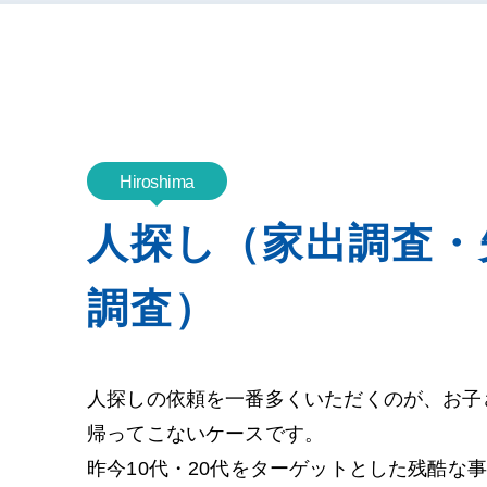
Hiroshima
人探し（家出調査・
調査）
人探しの依頼を一番多くいただくのが、お子
帰ってこないケースです。
昨今10代・20代をターゲットとした残酷な