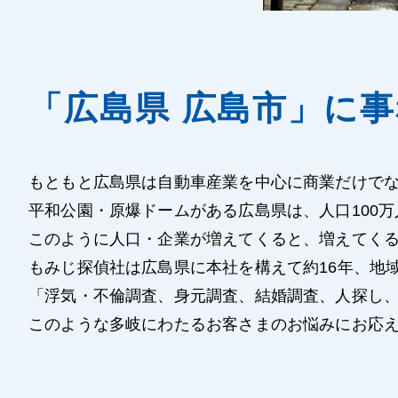
「広島県 広島市」に
もともと広島県は自動車産業を中心に商業だけで
平和公園・原爆ドームがある広島県は、人口100
このように人口・企業が増えてくると、増えてく
もみじ探偵社は広島県に本社を構えて約16年、地
「浮気・不倫調査、身元調査、結婚調査、人探し
このような多岐にわたるお客さまのお悩みにお応