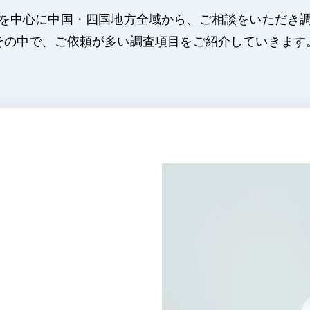
を中心に中国・四国地方全域から、ご相談をいただき
その中で、ご依頼が多い調査項目をご紹介していきます