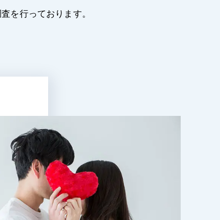
調査を行っております。
。