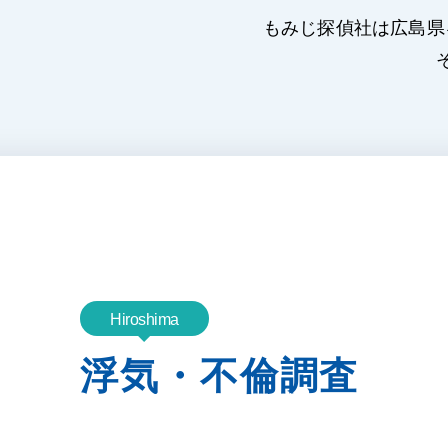
もみじ探偵社は広島県
Hiroshima
浮気・不倫調査