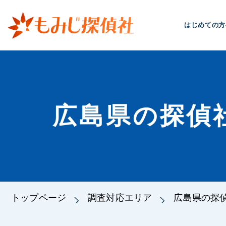
はじめての方
広島県の探偵
トップページ
調査対応エリア
広島県の探