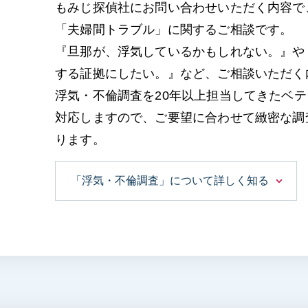
もみじ探偵社にお問い合わせいただく内容で
「夫婦間トラブル」に関するご相談です。
『旦那が、浮気しているかもしれない。』や
する証拠にしたい。』など、ご相談いただく
浮気・不倫調査を20年以上担当してきたベ
対応しますので、ご要望に合わせて緻密な調
ります。
「浮気・不倫調査」について詳しく知る