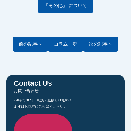
「その他」 について
前の記事へ
コラム一覧
次の記事へ
Contact Us
お問い合わせ
24時間 365日 相談・見積もり無料！
まずはお気軽にご相談ください。