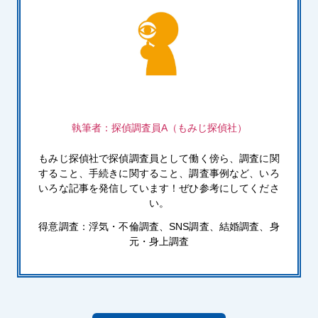
執筆者：探偵調査員A（もみじ探偵社）
もみじ探偵社で探偵調査員として働く傍ら、調査に関
すること、手続きに関すること、調査事例など、いろ
いろな記事を発信しています！ぜひ参考にしてくださ
い。
得意調査：浮気・不倫調査、SNS調査、結婚調査、身
元・身上調査