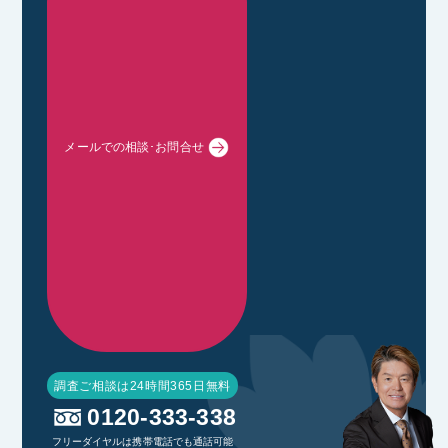
メールでの相談･お問合せ
調査ご相談は24時間365日無料
0120-333-338
フリーダイヤルは携帯電話でも通話可能