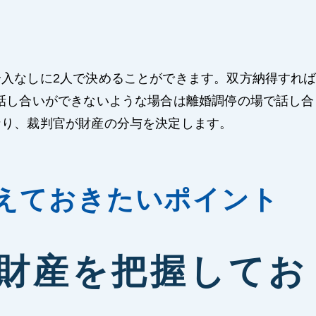
入なしに2人で決めることができます。双方納得すれ
話し合いができないような場合は離婚調停の場で話し合
なり、裁判官が財産の分与を決定します。
えておきたいポイント
●財産を把握してお