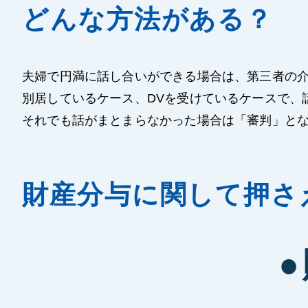
どんな方法がある？
夫婦で円満に話し合いができる場合は、第三者の介
別居しているケース、DVを受けているケースで、
それでも話がまとまらなかった場合は「審判」と
財産分与に関して押さ