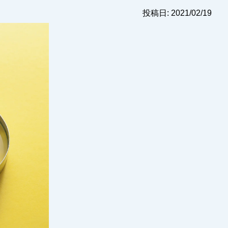
投稿日: 2021/02/19