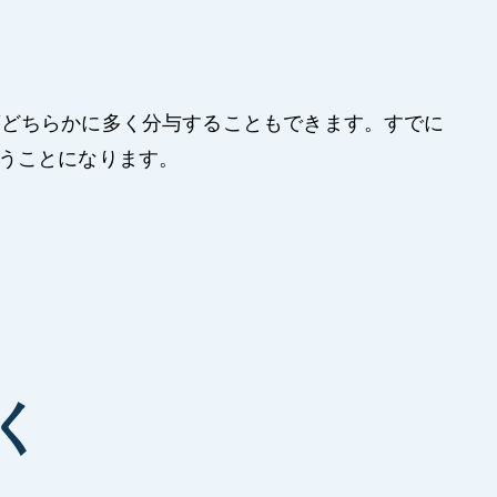
ばどちらかに多く分与することもできます。すでに
うことになります。
く