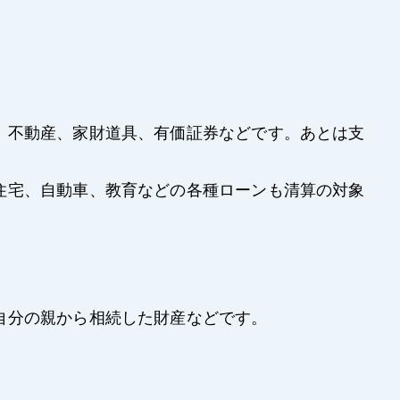
、不動産、家財道具、有価証券などです。あとは支
住宅、自動車、教育などの各種ローンも清算の対象
自分の親から相続した財産などです。