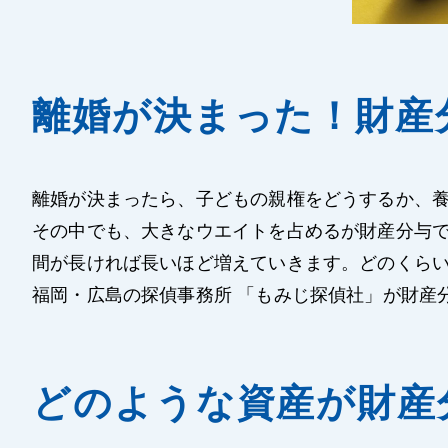
離婚が決まった！財産
離婚が決まったら、子どもの親権をどうするか、
その中でも、大きなウエイトを占めるが財産分与
間が長ければ長いほど増えていきます。どのくら
福岡・広島の探偵事務所 「もみじ探偵社」が財産
どのような資産が財産