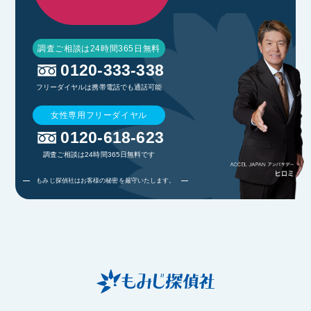
調査ご相談は24時間365日無料
0120-333-338
フリーダイヤルは携帯電話でも通話可能
女性専用フリーダイヤル
0120-618-623
調査ご相談は24時間365日無料です
もみじ探偵社はお客様の秘密を厳守いたします。