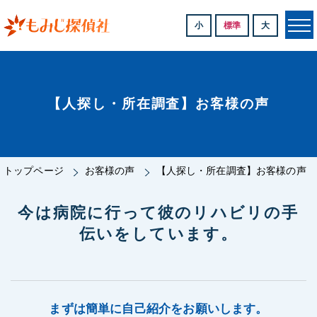
小
標準
大
【人探し・所在調査】お客様の声
トップページ
お客様の声
【人探し・所在調査】お客様の声
今は病院に行って彼のリハビリの手
伝いをしています。
まずは簡単に自己紹介をお願いします。