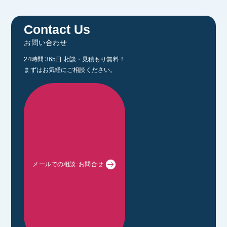
Contact Us
お問い合わせ
24時間 365日 相談・見積もり無料！
まずはお気軽にご相談ください。
メールでの相談･お問合せ