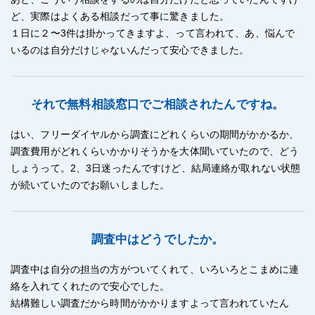
ど、実際はよくある相談だって事に驚きました。
１日に２〜3件は掛かってきますよ、って言われて、あ、悩んで
いるのは自分だけじゃないんだって安心できました。
それで無料相談窓口でご相談されたんですね。
はい、フリーダイヤルから調査にどれくらいの期間がかかるか、
調査費用がどれくらいかかりそうかを大体聞いていたので、どう
しょうって。2、3日迷ったんですけど、結局連絡が取れない状態
が続いていたのでお願いしました。
調査中はどうでしたか。
調査中は自分の担当の方がついてくれて、いろいろとこまめに連
絡を入れてくれたので安心でした。
結構難しい調査だから時間がかかりますよって言われていたん