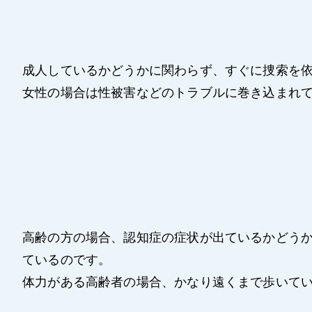
成人しているかどうかに関わらず、すぐに捜索を
女性の場合は性被害などのトラブルに巻き込まれ
高齢の方の場合、認知症の症状が出ているかどう
ているのです。
体力がある高齢者の場合、かなり遠くまで歩いて