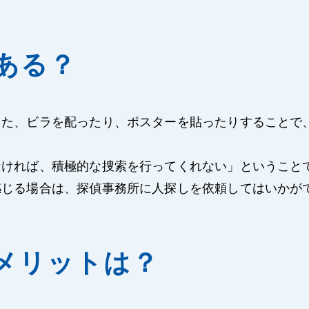
ある？
また、ビラを配ったり、ポスターを貼ったりすることで
なければ、積極的な捜索を行ってくれない」ということ
感じる場合は、探偵事務所に人探しを依頼してはいかが
メリットは？