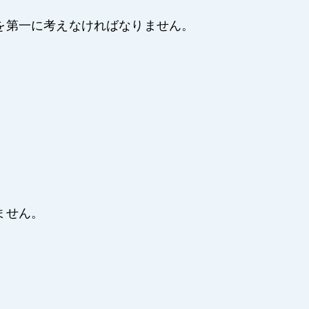
を第一に考えなければなりません。
ません。