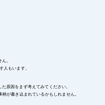
せん。
す人もいます。
した原因をまず考えてみてください。
事柄が書き込まれているかもしれません。