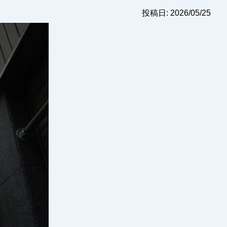
投稿日: 2026/05/25