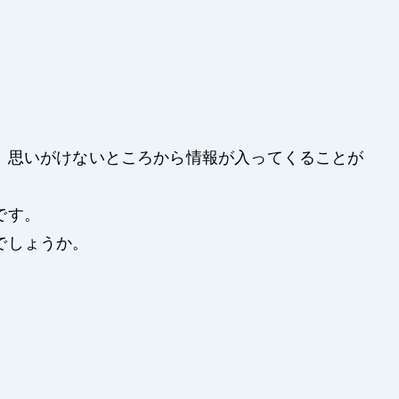
、思いがけないところから情報が入ってくることが
です。
でしょうか。