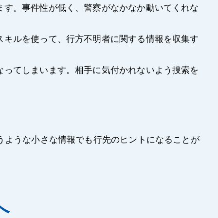
ます。事件性が低く、警察がなかなか動いてくれな
スキルを使って、行方不明者に関する情報を収集す
なってしまいます。相手に気付かれないよう捜索を
うような小さな情報でも行先のヒントになることが
へ