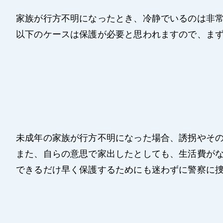
家族が行方不明になったとき、冷静でいるのは非
以下のケースは保護が必要と思われますので、ま
未成年の家族が行方不明になった場合、誘拐やそ
また、自らの意思で家出したとしても、生活費が
できるだけ早く保護するためにも迷わずに警察に