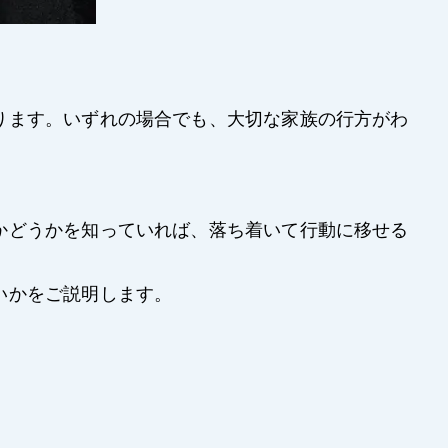
ります。いずれの場合でも、大切な家族の行方がわ
かどうかを知っていれば、落ち着いて行動に移せる
いかをご説明します。