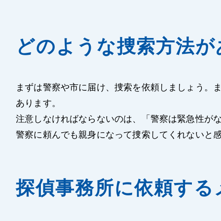
どのような捜索方法が
まずは警察や市に届け、捜索を依頼しましょう。
あります。
注意しなければならないのは、「警察は緊急性が
警察に頼んでも親身になって捜索してくれないと
探偵事務所に依頼する