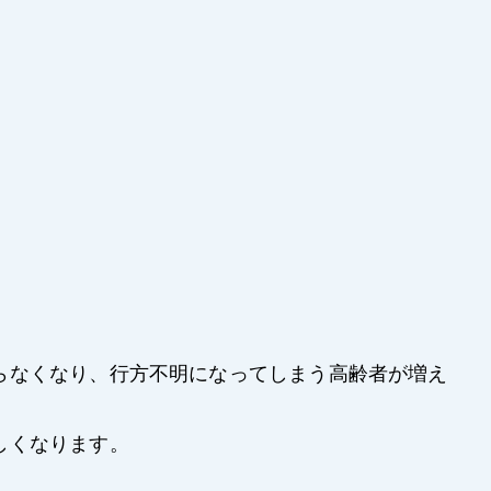
らなくなり、行方不明になってしまう高齢者が増え
しくなります。