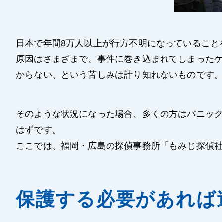
日本で年間8万人以上が行方不明になっていること
原因はさまざまで、事件に巻き込まれてしまった
からない、という苦しみは計り知れないものです
そのような状況になった場合、多くの方はパニッ
はずです。
ここでは、福岡・広島の探偵事務所「もみじ探偵
保護する必要があれば