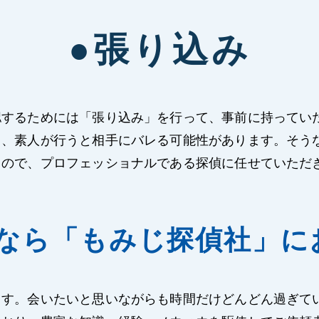
●張り込み
認するためには「張り込み」を行って、事前に持ってい
り、素人が行うと相手にバレる可能性があります。そう
るので、プロフェッショナルである探偵に任せていただ
なら「もみじ探偵社」に
ます。会いたいと思いながらも時間だけどんどん過ぎて