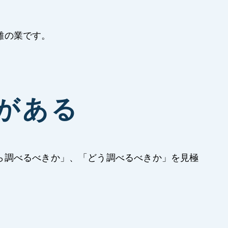
難の業です。
がある
ら調べるべきか」、「どう調べるべきか」を見極