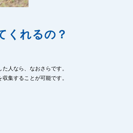
てくれるの？
した人なら、なおさらです。
を収集することが可能です。