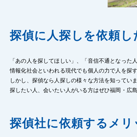
探偵に人探しを依頼し
「あの人を探してほしい」、「音信不通となった
情報化社会といわれる現代でも個人の力で人を探
しかし、探偵なら人探しの様々な方法を知ってい
探したい人、会いたい人がいる方はぜひ福岡・広
探偵社に依頼するメリ