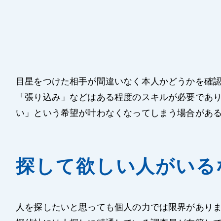
目星をつけた相手が間違いなく本人かどうかを確
「張り込み」などはある程度のスキルが必要であ
い」という希望が叶わなくなってしまう場合があ
探して欲しい人がいる
人を探したいと思っても個人の力では限界があり