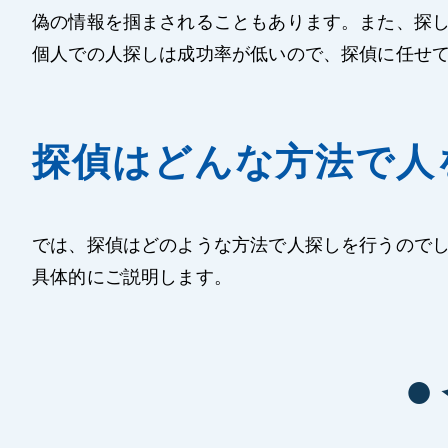
偽の情報を掴まされることもあります。また、探
個人での人探しは成功率が低いので、探偵に任せ
探偵はどんな方法で人
では、探偵はどのような方法で人探しを行うので
具体的にご説明します。