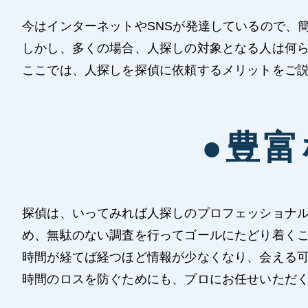
今はインターネットやSNSが発達しているので、
しかし、多くの場合、人探しの対象となる人は何
ここでは、人探しを探偵に依頼するメリットをご
●豊
探偵は、いってみれば人探しのプロフェッショナ
め、無駄のない調査を行ってゴールにたどり着く
時間が経てば経つほど情報が少なくなり、会える
時間のロスを防ぐためにも、プロにお任せいただ