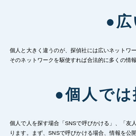
●
個人と大きく違うのが、探偵社には広いネットワ
そのネットワークを駆使すれば合法的に多くの情
●個人で
個人で人を探す場合「SNSで呼びかける」、「友
ります。まず、SNSで呼びかける場合、情報を公