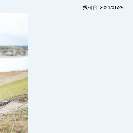
投稿日: 2021/01/29