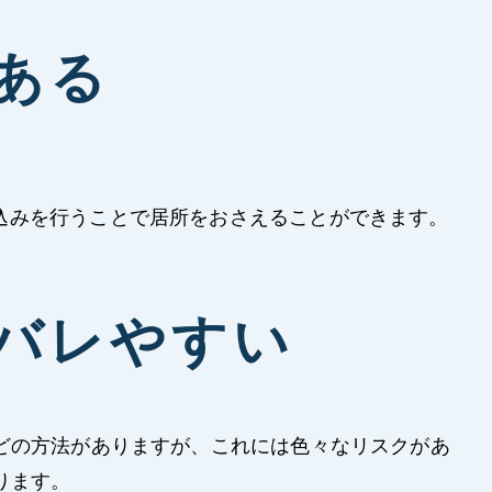
ある
込みを行うことで居所をおさえることができます。
バレやすい
どの方法がありますが、これには色々なリスクがあ
ります。