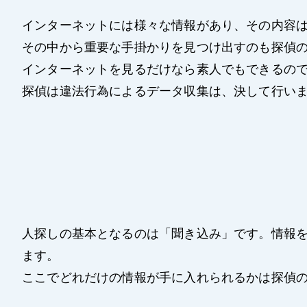
インターネットには様々な情報があり、その内容
その中から重要な手掛かりを見つけ出すのも探偵
インターネットを見るだけなら素人でもできるの
探偵は違法行為によるデータ収集は、決して行い
人探しの基本となるのは「聞き込み」です。情報
ます。
ここでどれだけの情報が手に入れられるかは探偵